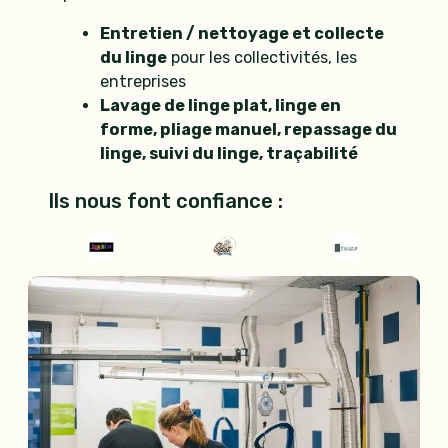
Entretien / nettoyage et collecte
du linge
pour les collectivités, les
entreprises
Lavage de linge plat, linge en
forme, pliage manuel, repassage du
linge, suivi du linge, traçabilité
Ils nous font confiance :