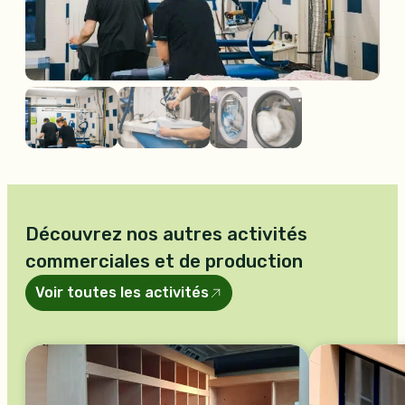
Découvrez nos autres activités
commerciales et de production
Voir toutes les activités