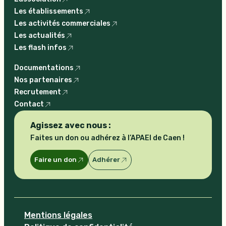
Les établissements
Les activités commerciales
Les actualités
Les flash infos
Documentations
Nos partenaires
Recrutement
Contact
Agissez avec nous :
Faites un don ou adhérez à l’APAEI de Caen !
Faire un don
Adhérer
Mentions légales