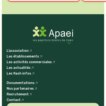
L’association
Les établissements
Les activités commerciales
Les actualités
Les flash infos
Documentations
Nos partenaires
Recrutement
Contact