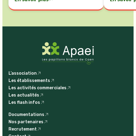
L’association
Les établissements
Les activités commerciales
Les actualités
Les flash infos
Documentations
Nos partenaires
Recrutement