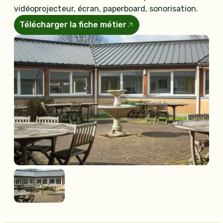
vidéoprojecteur, écran, paperboard, sonorisation.
Télécharger la fiche métier