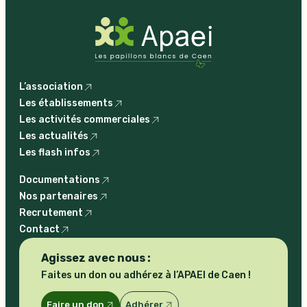
L’association
Les établissements
Les activités commerciales
Les actualités
Les flash infos
Documentations
Nos partenaires
Recrutement
Contact
Agissez avec nous :
Faites un don ou adhérez à l’APAEI de Caen !
Faire un don
Adhérer