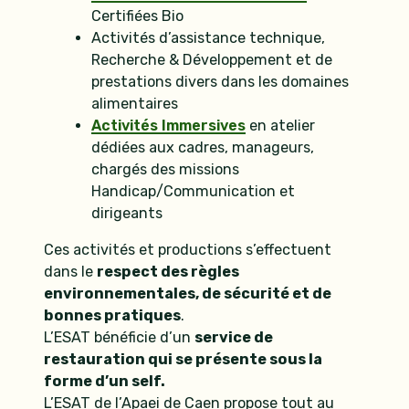
Certifiées Bio
Activités d’assistance technique,
Recherche & Développement et de
prestations divers dans les domaines
alimentaires
Activités Immersives
en atelier
dédiées aux cadres, manageurs,
chargés des missions
Handicap/Communication et
dirigeants
Ces activités et productions s’effectuent
dans le
respect des règles
environnementales, de sécurité et de
bonnes pratiques
.
L’ESAT bénéficie d’un
service de
restauration qui se présente sous la
forme d’un self.
L’ESAT de l’Apaei de Caen propose tout au