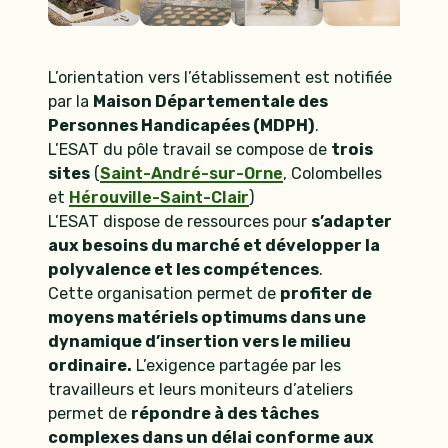
L’orientation vers l’établissement est notifiée
par la
Maison Départementale des
Personnes Handicapées (MDPH)
.
L’ESAT du pôle travail se compose de
trois
sites
(
Saint-André-sur-Orne
, Colombelles
et
Hérouville-Saint-Clair
)
L’ESAT dispose de ressources pour
s’adapter
aux besoins du marché et développer la
polyvalence et les compétences
.
Cette organisation permet de
profiter de
moyens matériels optimums dans une
dynamique d’insertion vers le milieu
ordinaire.
L’exigence partagée par les
travailleurs et leurs moniteurs d’ateliers
permet de
répondre à des tâches
complexes dans un délai conforme aux