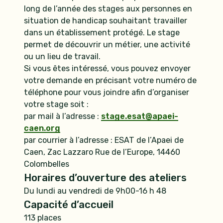
long de l’année des stages aux personnes en
situation de handicap souhaitant travailler
dans un établissement protégé. Le stage
permet de découvrir un métier, une activité
ou un lieu de travail.
Si vous êtes intéressé, vous pouvez envoyer
votre demande en précisant votre numéro de
téléphone pour vous joindre afin d’organiser
votre stage soit :
par mail à l’adresse :
stage.esat@apaei-
caen.org
par courrier à l’adresse : ESAT de l’Apaei de
Caen, Zac Lazzaro Rue de l’Europe, 14460
Colombelles
Horaires d’ouverture des ateliers
Du lundi au vendredi de 9h00-16 h 48
Capacité d’accueil
113 places