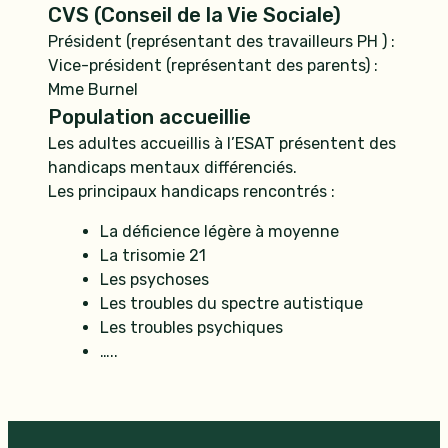
CVS (Conseil de la Vie Sociale)
Président (représentant des travailleurs PH ) :
Vice-président (représentant des parents) :
Mme Burnel
Population accueillie
Les adultes accueillis à l’ESAT présentent des
handicaps mentaux différenciés.
Les principaux handicaps rencontrés :
La déficience légère à moyenne
La trisomie 21
Les psychoses
Les troubles du spectre autistique
Les troubles psychiques
…..