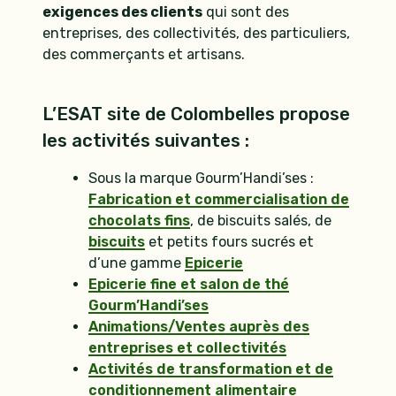
exigences des clients
qui sont des
entreprises, des collectivités, des particuliers,
des commerçants et artisans.
L’ESAT site de Colombelles propose
les activités suivantes :
Sous la marque Gourm’Handi’ses :
Fabrication et commercialisation de
chocolats fins
, de biscuits salés, de
biscuits
et petits fours sucrés et
d’une gamme
Epicerie
Epicerie fine et salon de thé
Gourm’Handi’ses
Animations/Ventes auprès des
entreprises et collectivités
Activités de transformation et de
conditionnement alimentaire