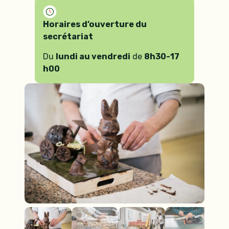
Horaires d’ouverture du
secrétariat
Du
lundi au vendredi
de
8h30-17
h00