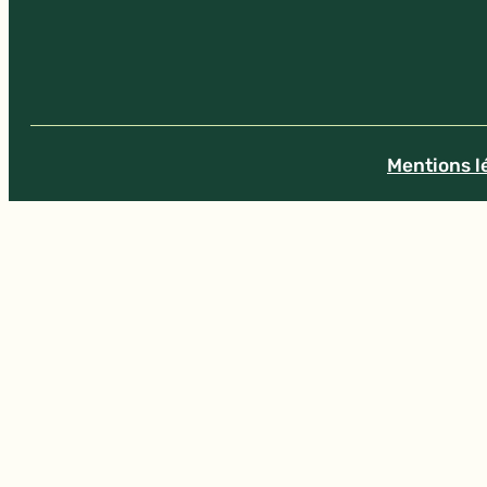
Mentions l