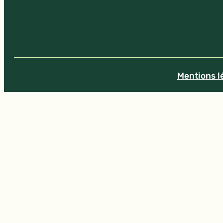
Mentions l