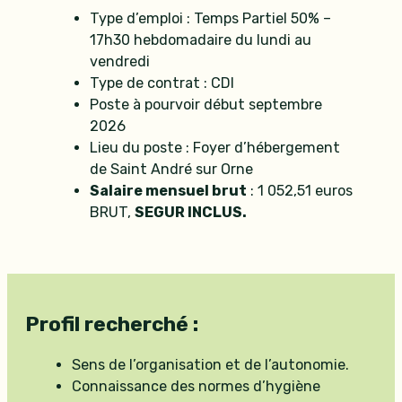
Type d’emploi : Temps Partiel 50% –
17h30 hebdomadaire du lundi au
vendredi
Type de contrat : CDI
Poste à pourvoir début septembre
2026
Lieu du poste : Foyer d’hébergement
de Saint André sur Orne
Salaire mensuel brut
: 1 052,51 euros
BRUT,
SEGUR INCLUS.
Profil recherché :
Sens de l’organisation et de l’autonomie.
Connaissance des normes d’hygiène