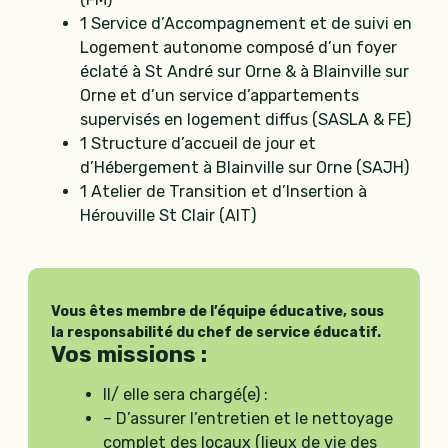
1 Service d’Accompagnement et de suivi en
Logement autonome composé d’un foyer
éclaté à St André sur Orne & à Blainville sur
Orne et d’un service d’appartements
supervisés en logement diffus (SASLA & FE)
1 Structure d’accueil de jour et
d’Hébergement à Blainville sur Orne (SAJH)
1 Atelier de Transition et d’Insertion à
Hérouville St Clair (AIT)
Vous êtes membre de l’équipe éducative, sous
la responsabilité du chef de service éducatif.
Vos missions :
Il/ elle sera chargé(e) :
– D’assurer l’entretien et le nettoyage
complet des locaux (lieux de vie des