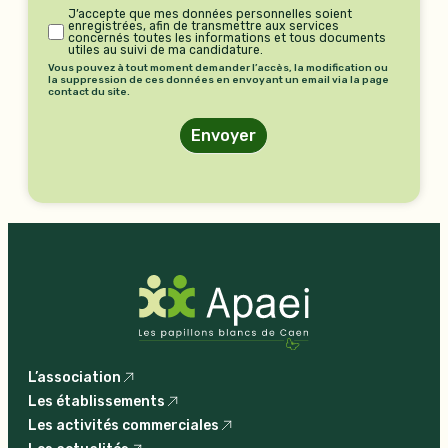
J’accepte que mes données personnelles soient
enregistrées, afin de transmettre aux services
concernés toutes les informations et tous documents
utiles au suivi de ma candidature.
Vous pouvez à tout moment demander l’accès, la modification ou
la suppression de ces données en envoyant un email via la page
contact du site.
Envoyer
L’association
Les établissements
Les activités commerciales