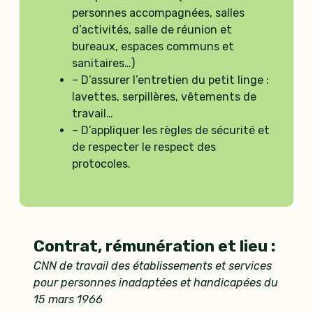
personnes accompagnées, salles
d’activités, salle de réunion et
bureaux, espaces communs et
sanitaires…)
– D’assurer l’entretien du petit linge :
lavettes, serpillères, vêtements de
travail…
– D’appliquer les règles de sécurité et
de respecter le respect des
protocoles.
Contrat, rémunération et lieu :
CNN de travail des établissements et services
pour personnes inadaptées et handicapées du
15 mars 1966