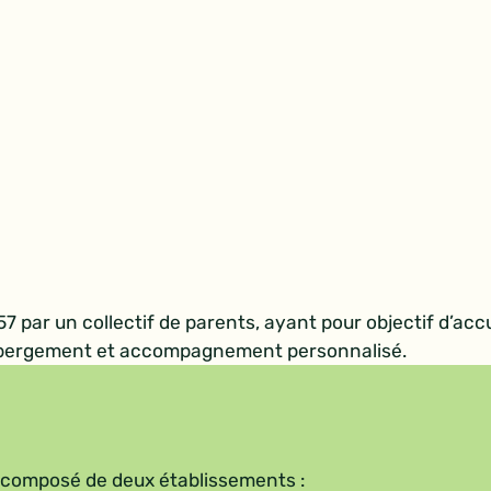
 par un collectif de parents, ayant pour objectif d’accue
 hébergement et accompagnement personnalisé.
 composé de deux établissements :