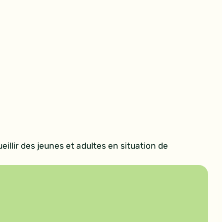
illir des jeunes et adultes en situation de