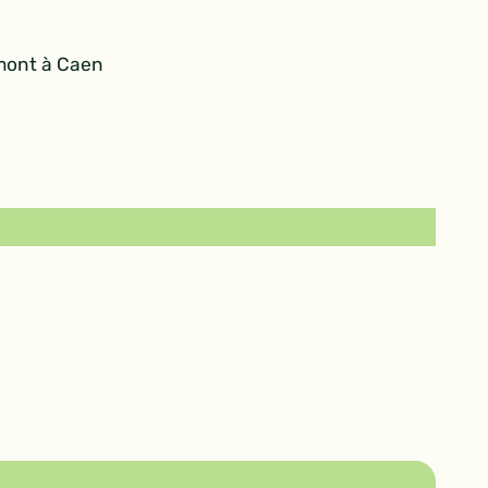
umont à Caen