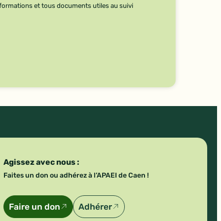
formations et tous documents utiles au suivi
Agissez avec nous :
Faites un don ou adhérez à l’APAEI de Caen !
Faire un don
Adhérer