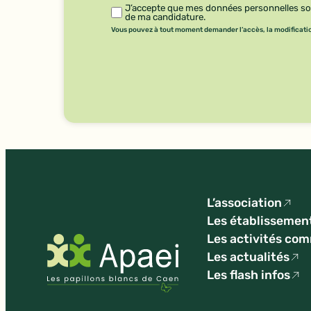
J’accepte que mes données personnelles soie
de ma candidature.
Vous pouvez à tout moment demander l’accès, la modification
L’association
Les établissemen
Les activités co
Les actualités
Les flash infos